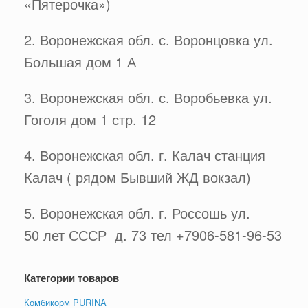
«Пятерочка»)
2. Воронежская обл. с. Воронцовка ул.
Большая дом 1 А
3. Воронежская обл. с. Воробьевка ул.
Гоголя дом 1 стр. 12
4. Воронежская обл. г. Калач станция
Калач ( рядом Бывший ЖД вокзал)
5. Воронежская обл. г. Россошь ул.
50 лет СССР д. 73 тел +7906-581-96-53
Категории товаров
Комбикорм PURINA