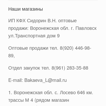
Наши магазины
ИП КФХ Сидорин В.Н. оптовые
продажи: Воронежская обл. г. Павловск
ул.Транспортная дом 9
Оптовые продажи тел. 8(920) 446-98-
89,
Отдел закупок тел. 8(961) 283-35-88
E-mail: Bakaeva_L@mail.ru
1. Воронежская обл. с. Лосево 646 км.
трассы М 4 (рядом магазин