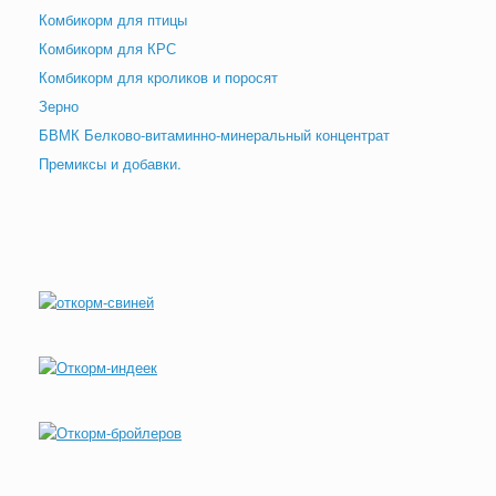
Комбикорм для птицы
Комбикорм для КРС
Комбикорм для кроликов и поросят
Зерно
БВМК Белково-витаминно-минеральный концентрат
Премиксы и добавки.