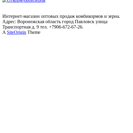
Интернет-магазин оптовых продаж комбикормов и зерна.
Адрес: Воронежская область город Павловск улица
Транспортная д. 9 тел. +7906-672-67-26.
A
SiteOrigin
Theme