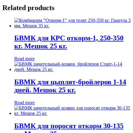
Related products
БВМК для КРС откорм-1, 250-350
кг. Мешок 25 кг.
Read more
БВМК для цыплят-бройлеров 1-14
дней. Мешок 25 кг.
Read more
БВМК для поросят откорм 30-135