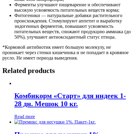
Ферменты улучшают пищеварение и обеспечивают
высокую усвояемость питательных веществ корма;
Фитогеники — натуральные добавки растительного
происхождения. Стимулируют аппетит и выработку
эндогенных ферментов, повышают усвояемость
питательных веществ, снижают продукцию аммиака (до
50%), улучшают антиоксидантный статус птицы.
*Кормовой антибиотик имеет большую молекулу, не
проникает через стенки кишечника и не попадает в кровяное
русло. Не имеет периода выведения.
Related products
Комбикорм «Старт» для индеек 1-
28 дн. Мешок 10 кг.
Read more