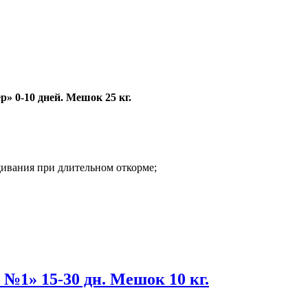
 0-10 дней. Мешок 25 кг.
ивания при длительном откорме;
№1» 15-30 дн. Мешок 10 кг.