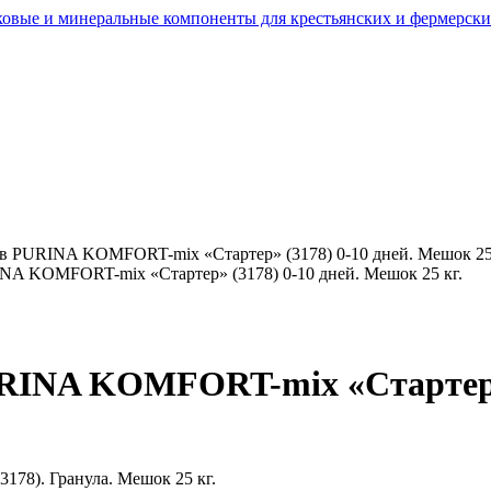
в PURINA KOMFORT-mix «Стартер» (3178) 0-10 дней. Мешок 25 
NA KOMFORT-mix «Стартер» (3178) 0-10 дней. Мешок 25 кг.
RINA KOMFORT-mix «Стартер» 
78). Гранула. Мешок 25 кг.