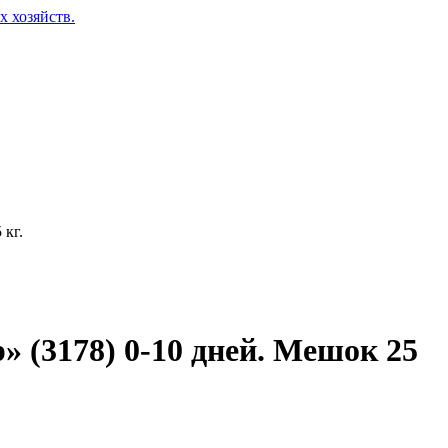
кг.
(3178) 0-10 дней. Мешок 25