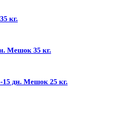
5 кг.
н. Мешок 35 кг.
15 дн. Мешок 25 кг.