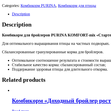
Categories:
Комбикорм PURINA
,
Комбикорм для птицы
Description
Description
Комбикорм для бройлеров PURINA KOMFORT-mix «Стартер»
Для оптимального выращивания птицы на частных подворьях.
Сбалансированные гранулированные корма для бройлеров.
Оптимальное соотношение результата и стоимости выращ
Стабильное качество корма: сбалансированный состав;
Поддержание здоровья птицы для длительного откорма.
Related products
Комбикорм «Доходный бройлер рост 