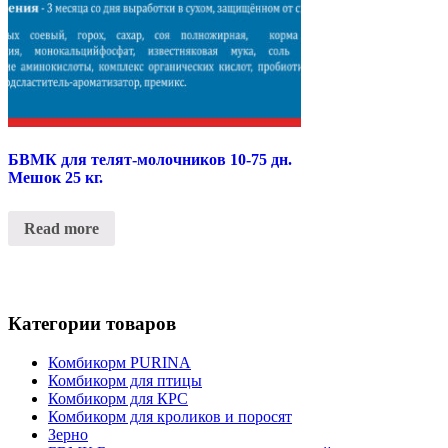
БВМК для телят-молочников 10-75 дн.
Мешок 25 кг.
Read more
Категории товаров
Комбикорм PURINA
Комбикорм для птицы
Комбикорм для КРС
Комбикорм для кроликов и поросят
Зерно