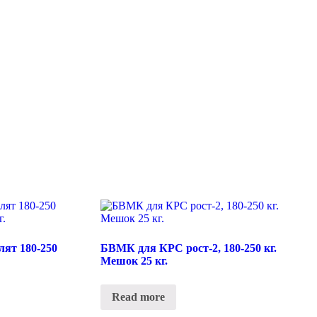
лят 180-250
БВМК для КРС рост-2, 180-250 кг.
Мешок 25 кг.
Read more