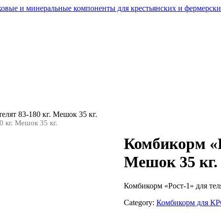
елят 83-180 кг. Мешок 35 кг.
 кг. Мешок 35 кг.
Комбикорм «Ро
Мешок 35 кг.
Комбикорм «Рост-1» для теля
Category:
Комбикорм для К